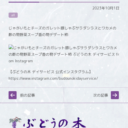
2023年10月1日
all
じゃがいもとチーズのガレット豚しゃぶサラダシラスとワカメの
酢の物野菜スープ香の物デザート柿
【ぶどうの木 デイサービス 公式インスタグラム】
https://www.instagram.com/budounokidayservice/
前の記事
次の記事