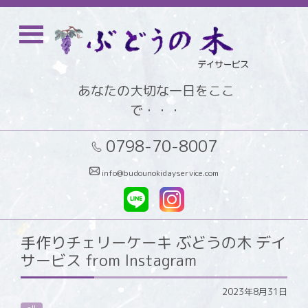
あなたの大切な一日をここ
で・・・
0798-70-8007
info@budounokidayservice.com
手作りチェリーケーキ ぶどうの木 デイ
サービス from Instagram
2023年8月31日