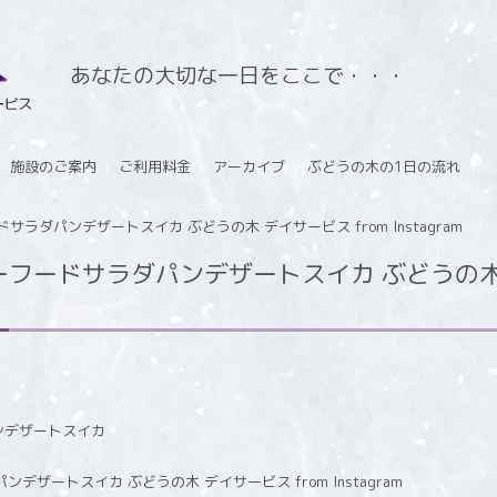
あなたの大切な一日をここで・・・
施設のご案内
ご利用料金
アーカイブ
ぶどうの木の1日の流れ
ラダパンデザートスイカ ぶどうの木 デイサービス from Instagram
ードサラダパンデザートスイカ ぶどうの木 デイ
ンデザートスイカ