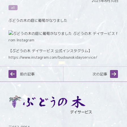
2023年8月30日
all
ぶどうの木の庭に葡萄がなりました
【ぶどうの木 デイサービス 公式インスタグラム】
https://www.instagram.com/budounokidayservice/
前の記事
次の記事