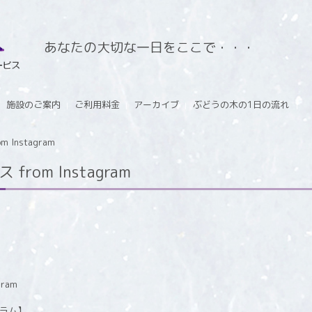
あなたの大切な一日をここで・・・
施設のご案内
ご利用料金
アーカイブ
ぶどうの木の1日の流れ
Instagram
rom Instagram
グラム】