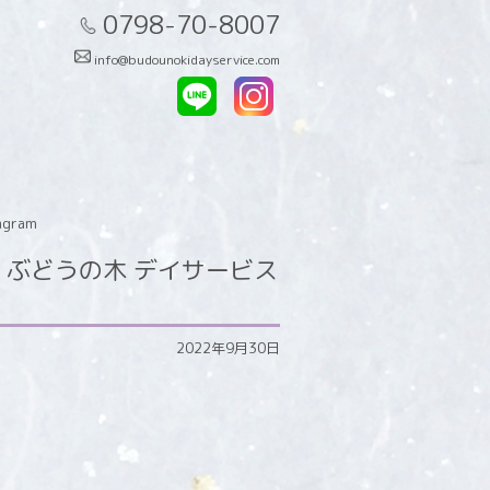
0798-70-8007
info@budounokidayservice.com
gram
ぶどうの木 デイサービス
2022年9月30日