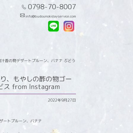
0798-70-8007
info@budounokidayservice.com
汁香の物デザートプルーン、バナナ ぶどう
り、もやしの酢の物ゴー
om Instagram
2022年9月27日
ザートプルーン、バナナ