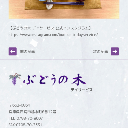
【ぶどうの木 デイサービス 公式インスタグラム】
https://www.instagram.com/budounokidayservice/
前の記事
次の記事
〒662-0864
兵庫県西宮市越水町6番12号
TEL:0798-70-8007
FAX:0798-70-3331