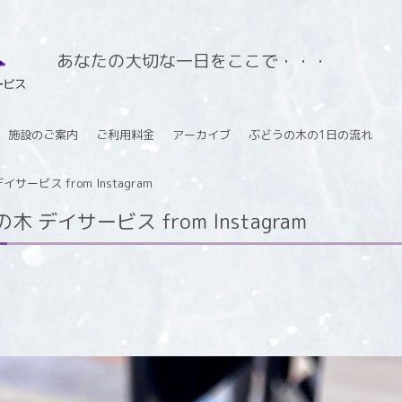
あなたの大切な一日をここで・・・
施設のご案内
ご利用料金
アーカイブ
ぶどうの木の1日の流れ
ービス from Instagram
デイサービス from Instagram