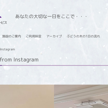
あなたの大切な一日をここで・・・
施設のご案内
ご利用料金
アーカイブ
ぶどうの木の1日の流れ
stagram
m Instagram