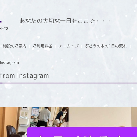
あなたの大切な一日をここで・・・
施設のご案内
ご利用料金
アーカイブ
ぶどうの木の1日の流れ
stagram
m Instagram