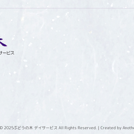
 © 2025
ぶどうの木 デイサービス All Rights Reserved.
| Created by
Anothe