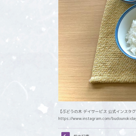
【ぶどうの木 デイサービス 公式インスタ
https://www.instagram.com/budounokida