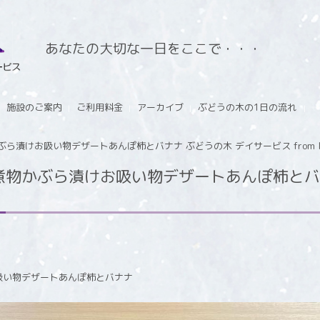
あなたの大切な一日をここで・・・
施設のご案内
ご利用料金
アーカイブ
ぶどうの木の1日の流れ
漬けお吸い物デザートあんぽ柿とバナナ ぶどうの木 デイサービス from Ins
物かぶら漬けお吸い物デザートあんぽ柿とバナ
吸い物デザートあんぽ柿とバナナ