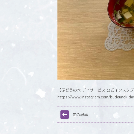
【ぶどうの木 デイサービス 公式インスタ
https://www.instagram.com/budounokida
前の記事