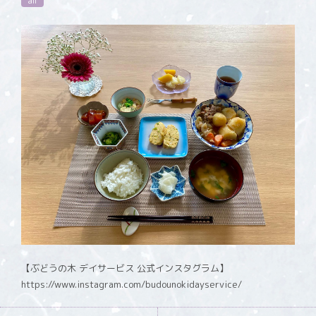
all
【ぶどうの木 デイサービス 公式インスタグラム】
https://www.instagram.com/budounokidayservice/