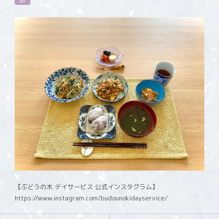
all
【ぶどうの木 デイサービス 公式インスタグラム】
https://www.instagram.com/budounokidayservice/