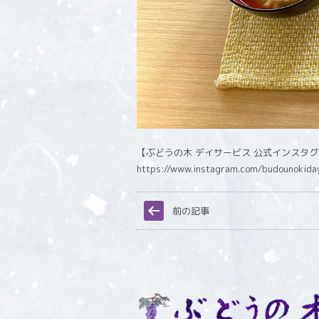
【ぶどうの木 デイサービス 公式インスタ
https://www.instagram.com/budounokida
前の記事