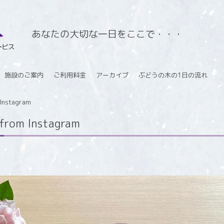
あなたの大切な一日をここで・・・
施設のご案内
ご利用料金
アーカイブ
ぶどうの木の1日の流れ
stagram
m Instagram