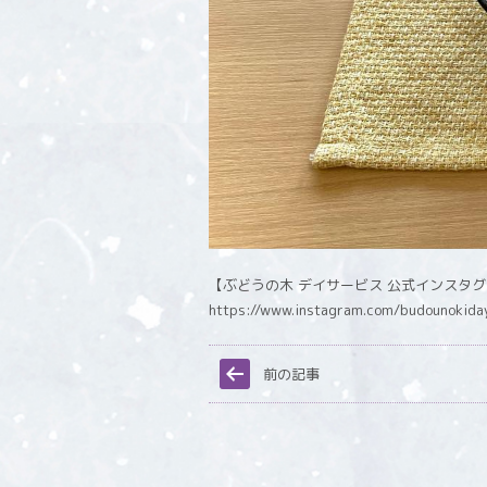
【ぶどうの木 デイサービス 公式インスタ
https://www.instagram.com/budounokida
前の記事