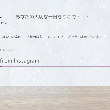
あなたの大切な一日をここで・・・
施設のご案内
ご利用料金
アーカイブ
ぶどうの木の1日の流れ
stagram
m Instagram