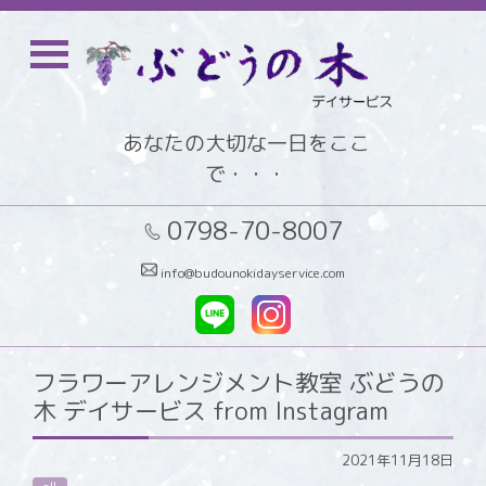
あなたの大切な一日をここ
で・・・
0798-70-8007
info@budounokidayservice.com
フラワーアレンジメント教室 ぶどうの
木 デイサービス from Instagram
2021年11月18日