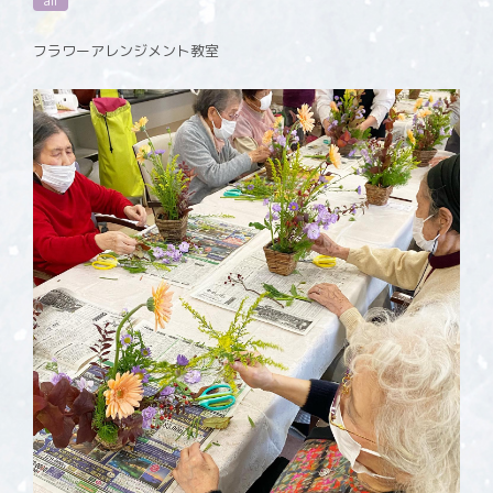
all
フラワーアレンジメント教室