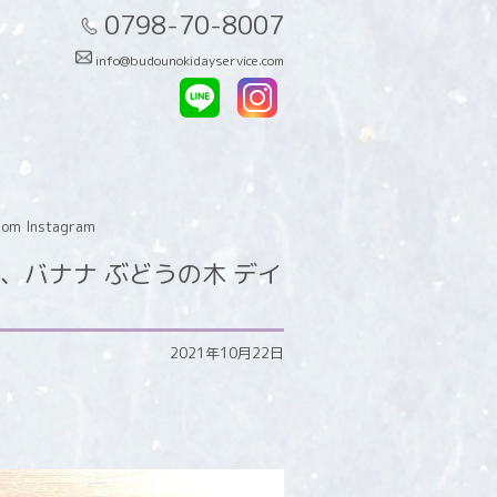
0798-70-8007
info@budounokidayservice.com
nstagram
バナナ ぶどうの木 デイ
2021年10月22日