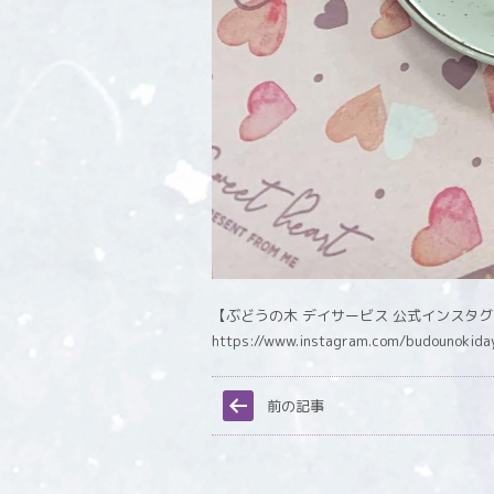
【ぶどうの木 デイサービス 公式インスタ
https://www.instagram.com/budounokida
前の記事