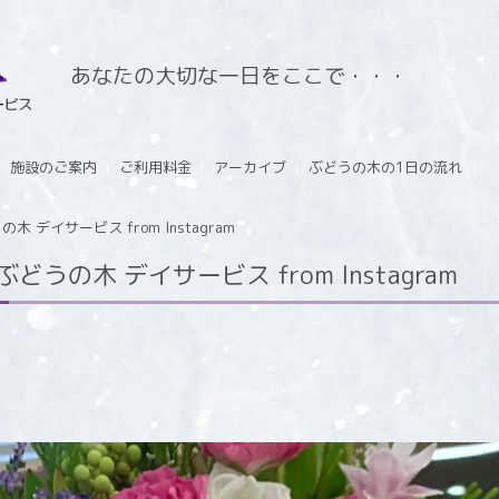
あなたの大切な一日をここで・・・
施設のご案内
ご利用料金
アーカイブ
ぶどうの木の1日の流れ
木 デイサービス from Instagram
ぶどうの木 デイサービス from Instagram