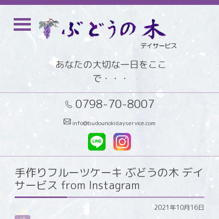
あなたの大切な一日をここ
で・・・
0798-70-8007
info@budounokidayservice.com
手作りフルーツケーキ️ ぶどうの木 デイ
サービス from Instagram
2021年10月16日