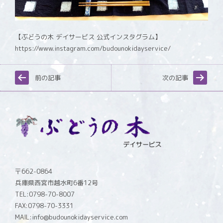
【ぶどうの木 デイサービス 公式インスタグラム】
https://www.instagram.com/budounokidayservice/
前の記事
次の記事
〒662-0864
兵庫県西宮市越水町6番12号
TEL:0798-70-8007
FAX:0798-70-3331
MAIL:info@budounokidayservice.com