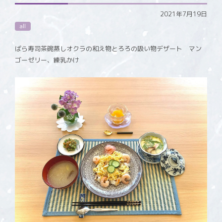
2021年7月19日
all
ばら寿司茶碗蒸しオクラの和え物とろろの吸い物デザート マン
ゴーゼリー、練乳かけ