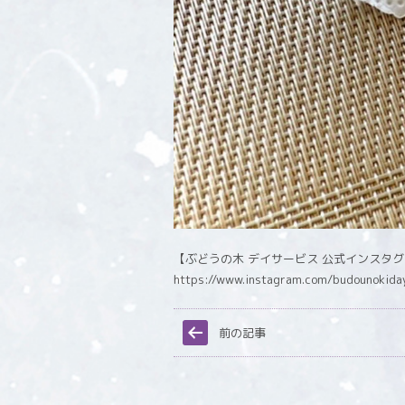
【ぶどうの木 デイサービス 公式インスタ
https://www.instagram.com/budounokida
前の記事