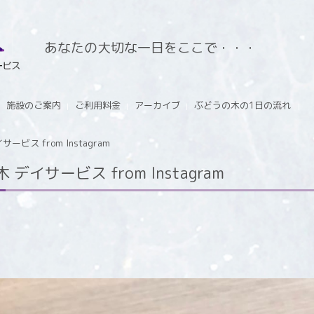
あなたの大切な一日をここで・・・
施設のご案内
ご利用料金
アーカイブ
ぶどうの木の1日の流れ
ビス from Instagram
イサービス from Instagram