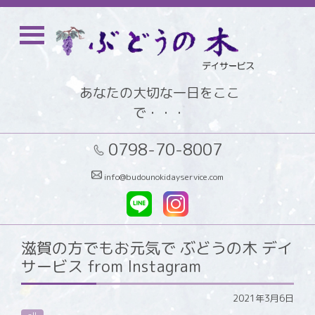
あなたの大切な一日をここ
で・・・
0798-70-8007
info@budounokidayservice.com
滋賀の方でもお元気で ぶどうの木 デイ
サービス from Instagram
2021年3月6日