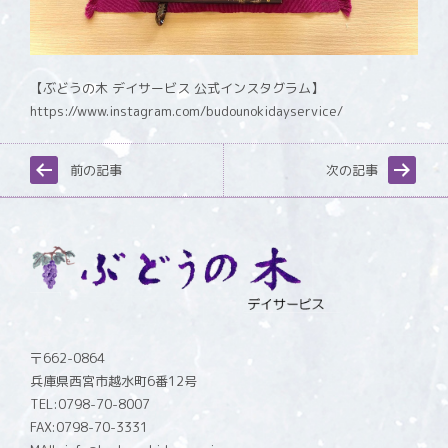
【ぶどうの木 デイサービス 公式インスタグラム】
https://www.instagram.com/budounokidayservice/
前の記事
次の記事
〒662-0864
兵庫県西宮市越水町6番12号
TEL:0798-70-8007
FAX:0798-70-3331