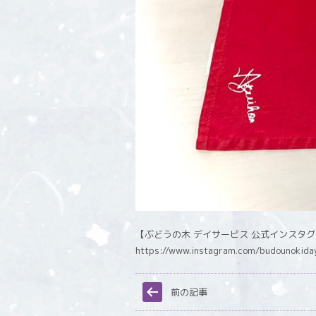
【ぶどうの木 デイサービス 公式インスタ
https://www.instagram.com/budounokida
前の記事