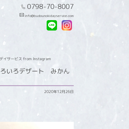
0798-70-8007
info@budounokidayservice.com
ス from Instagram
ろいろデザート みかん
2020年12月26日