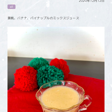
2020年12月12日
all
黄桃、バナナ、パイナップルのミックスジュース