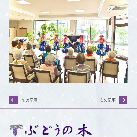
前の記事
次の記事